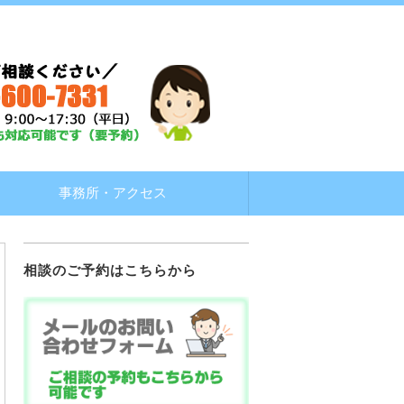
事務所・アクセス
相談のご予約はこちらから