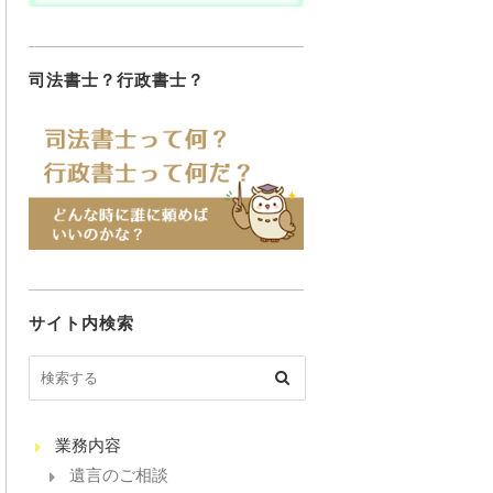
司法書士？行政書士？
サイト内検索
業務内容
遺言のご相談