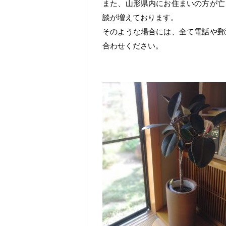
また、山形県内にお住まいの方が亡
談が増えております。
そのような場合には、全て電話や郵
合わせください。