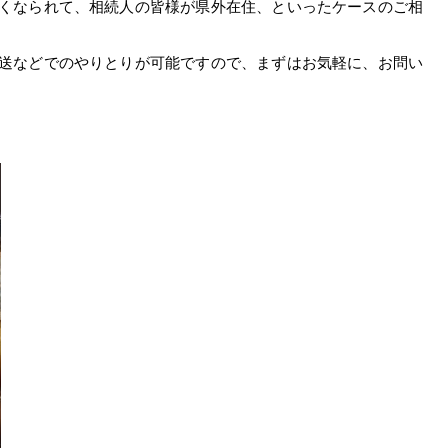
くなられて、相続人の皆様が県外在住、といったケースのご相
送などでのやりとりが可能ですので、まずはお気軽に、お問い