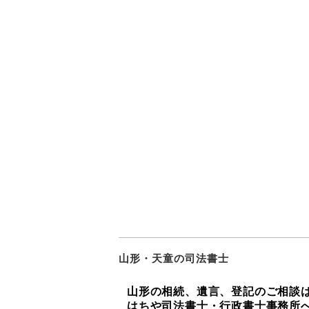
山形・天童の司法書士
山形の相続、遺言、登記のご相談
はちや司法書士・行政書士事務所