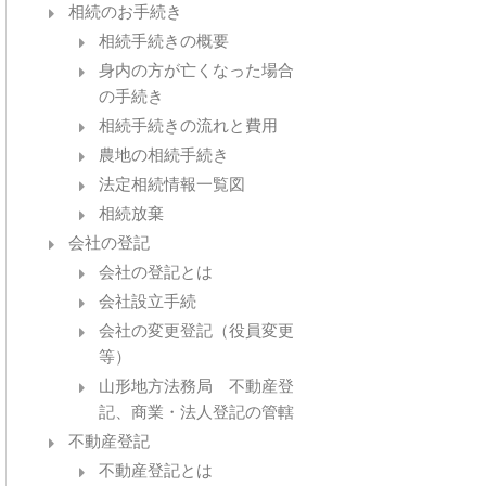
相続のお手続き
相続手続きの概要
身内の方が亡くなった場合
の手続き
相続手続きの流れと費用
農地の相続手続き
法定相続情報一覧図
相続放棄
会社の登記
会社の登記とは
会社設立手続
会社の変更登記（役員変更
等）
山形地方法務局 不動産登
記、商業・法人登記の管轄
不動産登記
不動産登記とは